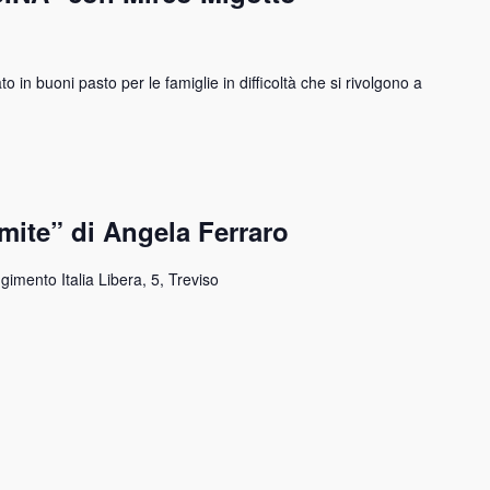
to in buoni pasto per le famiglie in difficoltà che si rivolgono a
imite” di Angela Ferraro
gimento Italia Libera, 5, Treviso